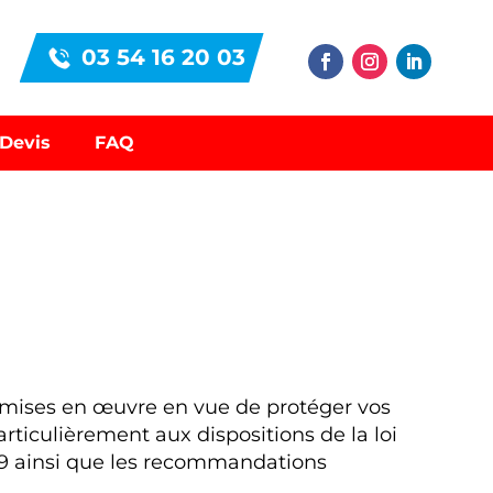
03 54 16 20 03
Devis
FAQ
 mises en œuvre en vue de protéger vos
rticulièrement aux dispositions de la loi
679 ainsi que les recommandations