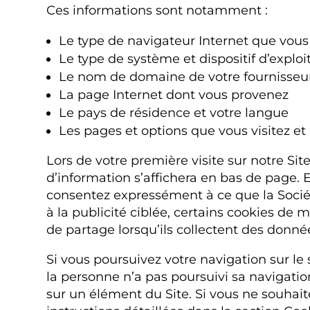
Ces informations sont notamment :
Le type de navigateur Internet que vous 
Le type de système et dispositif d’explo
Le nom de domaine de votre fournisseur
La page Internet dont vous provenez
Le pays de résidence et votre langue
Les pages et options que vous visitez et
Lors de votre première visite sur notre Sit
d’information s’affichera en bas de page. E
consentez expressément à ce que la Société
à la publicité ciblée, certains cookies d
de partage lorsqu’ils collectent des donné
Si vous poursuivez votre navigation sur le
la personne n’a pas poursuivi sa navigation
sur un élément du Site. Si vous ne souhai