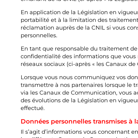
En application de la Législation en vigueur
portabilité et à la limitation des traitem
réclamation auprès de la CNIL si vous co
personnelles.
En tant que responsable du traitement de 
confidentialité des informations que vou
réseaux sociaux (ci-après « les Canaux d
Lorsque vous nous communiquez vos données 
transmettre à nos partenaires lorsque le
via les Canaux de Communication, vous acc
des évolutions de la Législation en vigu
effectué.
Données personnelles transmises à l
Il s’agit d’informations vous concernant