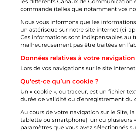
les différents Canaux de Communication e
commande (telles que notamment vos nom,
Nous vous informons que les informations 
un astérisque sur notre site internet (ci-ap
Ces informations sont indispensables au 
malheureusement pas être traitées en l’a
Données relatives à votre navigation 
Lors de vos navigations sur le site interne
Qu’est-ce qu’un cookie ?
Un « cookie », ou traceur, est un fichier te
durée de validité ou d’enregistrement du 
Au cours de votre navigation sur le Site, 
tablette ou smartphone), un ou plusieurs «
paramètres que vous avez sélectionnés sur