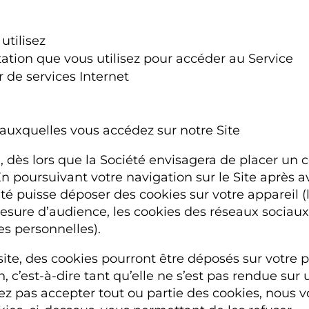
utilisez
itation que vous utilisez pour accéder au Service
 de services Internet
 auxquelles vous accédez sur notre Site
e, dès lors que la Société envisagera de placer un 
n poursuivant votre navigation sur le Site après av
 puisse déposer des cookies sur votre appareil (le
e mesure d’audience, les cookies des réseaux soci
es personnelles).
 site, des cookies pourront être déposés sur votre 
, c’est-à-dire tant qu’elle ne s’est pas rendue sur
tez pas accepter tout ou partie des cookies, nous