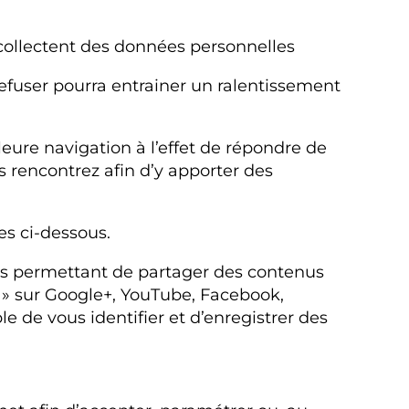
collectent des données personnelles
efuser pourra entrainer un ralentissement
leure navigation à l’effet de répondre de
 rencontrez afin d’y apporter des
es ci-dessous.
vous permettant de partager des contenus
 » sur Google+, YouTube, Facebook,
e de vous identifier et d’enregistrer des