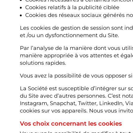
Cookies relatifs à la publicité ciblée
Cookies des réseaux sociaux générés no
Les cookies de gestion de session sont in
et /ou un dysfonctionnement du Site.
Par l’analyse de la manière dont vous utili
manière appropriée à vos attentes et égal
solutions rapides.
Vous avez la possibilité de vous opposer s
La Société est susceptible d’intégrer sur 
du Site avec d’autres personnes. C’est no
Instagram, Snapchat, Twitter, LinkedIn, Via
cookies sur vos appareils. Nous vous invito
Vos choix concernant les cookies