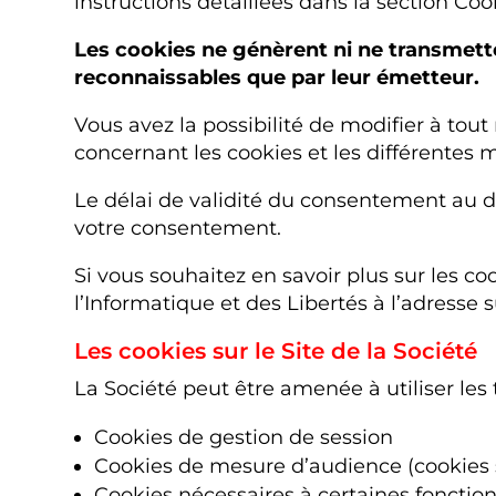
instructions détaillées dans la section Coo
Les cookies ne génèrent ni ne transmetten
reconnaissables que par leur émetteur.
Vous avez la possibilité de modifier à tou
concernant les cookies et les différentes 
Le délai de validité du consentement au dé
votre consentement.
Si vous souhaitez en savoir plus sur les co
l’Informatique et des Libertés à l’adresse su
Les cookies sur le Site de la Société
La Société peut être amenée à utiliser les
Cookies de gestion de session
Cookies de mesure d’audience (cookies s
Cookies nécessaires à certaines fonction