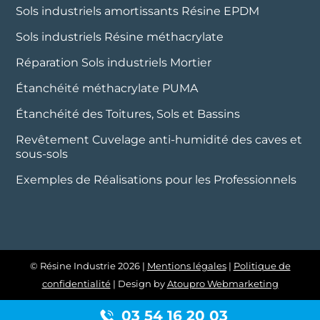
Sols industriels amortissants Résine EPDM
Sols industriels Résine méthacrylate
Réparation Sols industriels Mortier
Étanchéité méthacrylate PUMA
Étanchéité des Toitures, Sols et Bassins
Revêtement Cuvelage anti-humidité des caves et
sous-sols
Exemples de Réalisations pour les Professionnels
© Résine Industrie 2026 |
Mentions légales
|
Politique de
confidentialité
|
Design by
Atoupro Webmarketing
03 54 16 20 03