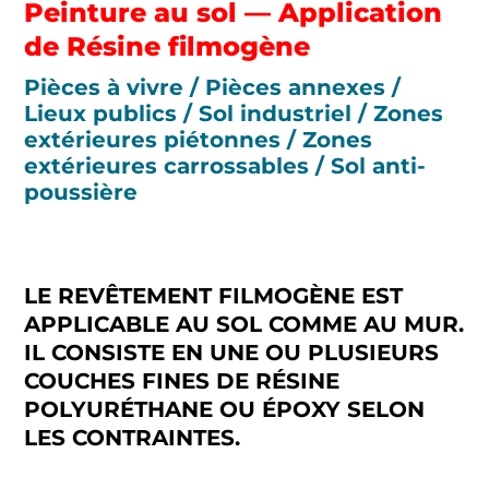
Peinture au sol — Application
de Résine filmogène
Pièces à vivre / Pièces annexes /
Lieux publics / Sol industriel / Zones
extérieures piétonnes / Zones
extérieures carrossables / Sol anti-
poussière
LE REVÊTEMENT FILMOGÈNE EST
APPLICABLE AU SOL COMME AU MUR.
IL CONSISTE EN UNE OU PLUSIEURS
COUCHES FINES DE RÉSINE
POLYURÉTHANE OU ÉPOXY SELON
LES CONTRAINTES.