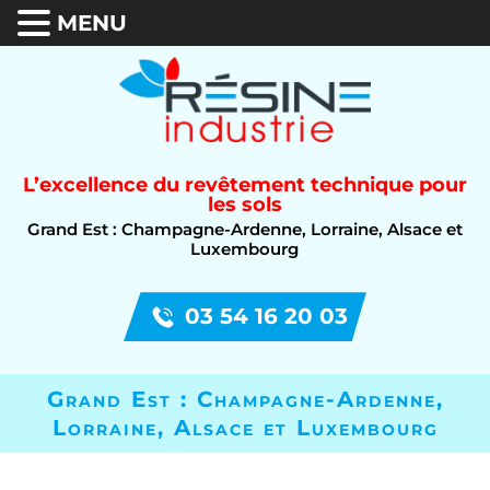
MENU
L’excellence du revêtement technique pour
les sols
Grand Est : Champagne-Ardenne, Lorraine, Alsace et
Luxembourg
03 54 16 20 03
Grand Est : Champagne-Ardenne,
Lorraine, Alsace et Luxembourg