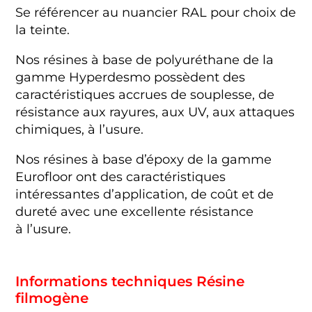
Se référencer au nuancier RAL pour choix de
la teinte.
Nos résines à base de polyuréthane de la
gamme Hyperdesmo possèdent des
caractéristiques accrues de souplesse, de
résistance aux rayures, aux UV, aux attaques
chimiques, à l’usure.
Nos résines à base d’époxy de la gamme
Eurofloor ont des caractéristiques
intéressantes d’application, de coût et de
dureté avec une excellente résistance
à l’usure.
Informations techniques Résine
filmogène