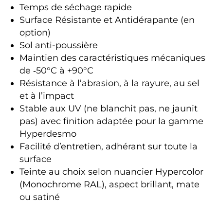
Temps de séchage rapide
Surface Résistante et Antidérapante (en
option)
Sol anti-poussière
Maintien des caractéristiques mécaniques
de ‑50°C à +90°C
Résistance à l’abrasion, à la rayure, au sel
et à l’impact
Stable aux UV (ne blanchit pas, ne jaunit
pas) avec finition adaptée pour la gamme
Hyperdesmo
Facilité d’entretien, adhérant sur toute la
surface
Teinte au choix selon nuancier Hypercolor
(Monochrome RAL), aspect brillant, mate
ou satiné