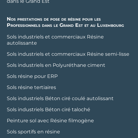
dans le Grand Est
Nos prestations de pose de résine pour les
Professionnels dans le Grand Est et au Luxembourg
Sols industriels et commerciaux Résine
autolissante
Sols industriels et commerciaux Résine semi-lisse
Sols industriels en Polyuréthane ciment
Sols résine pour ERP
Sols résine tertiaires
Sols industriels Béton ciré coulé autolissant
Sols industriels Béton ciré taloché
Peinture sol avec Résine filmogène
Sols sportifs en résine