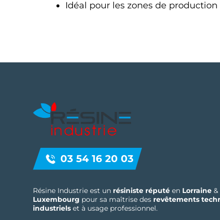
Idéal pour les zones de production 
03 54 16 20 03
Résine Industrie est un
résiniste réputé
en
Lorraine
&
Luxembourg
pour sa maîtrise des
revêtements tech
industriels
et à usage professionnel.