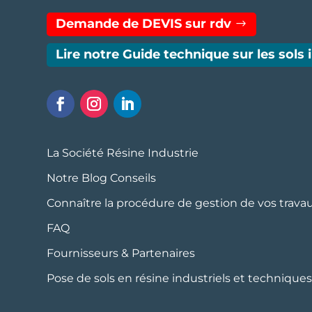
Demande de DEVIS sur rdv
Lire notre Guide technique sur les sols 
La Société Résine Industrie
Notre Blog Conseils
Connaître la procédure de gestion de vos trava
FAQ
Fournisseurs & Partenaires
Pose de sols en résine industriels et technique