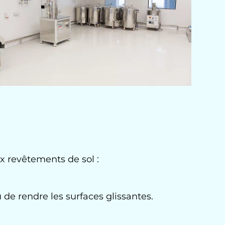
 revêtements de sol :
 de rendre les surfaces glissantes.