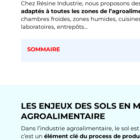
Chez Résine Industrie, nous proposons de
adaptés à toutes les zones de l’agroalim
chambres froides, zones humides, cuisines 
laboratoires, entrepôts…
SOMMAIRE
LES ENJEUX DES SOLS EN M
AGROALIMENTAIRE
Dans l’industrie agroalimentaire, le sol es
c’est un
élément clé du process de produ