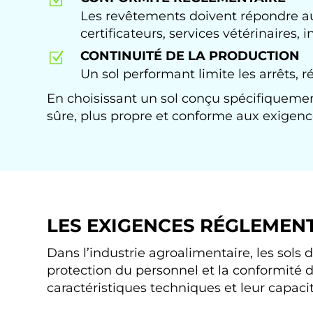
Les revêtements doivent répondre au
certificateurs, services vétérinaires, 
CONTINUITÉ DE LA PRODUCTION
Z
Un sol performant limite les arrêts, r
En choisissant un sol conçu spécifiqueme
sûre, plus propre et conforme aux exigenc
LES EXIGENCES RÉGLEMENT
Dans l’industrie agroalimentaire, les sols
protection du personnel et la conformité d
caractéristiques techniques et leur capac